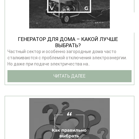
ГЕНЕРАТОР ДЛЯ ДОМА – КАКОЙ ЛУЧШЕ
ВЫБРАТЬ?
Частный сектор и особенно загородные дома часто
сталкиваются с проблемой отключения электроэнергии.
Но даже при подаче электричества на..
ЧИТАТЬ ДАЛЕЕ