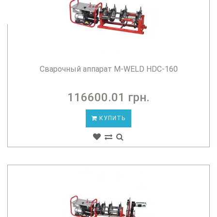
Сварочный аппарат M-WELD HDC-160
116600.01 грн.
КУПИТЬ