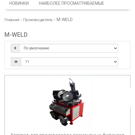
НОВИНКИ
НАИБОЛЕЕ ПРОСМАТРИВАЕМЫЕ
M-WELD
Главная
Производитель
M-WELD