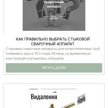
КАК ПРАВИЛЬНО ВЫБРАТЬ СТЫКОВОЙ
СВАРОЧНЫЙ АППАРАТ
Стыковые сварочные аппараты для полиэтиленовых труб
появились еще в 70-х годах ХХ века, со временем их
конструкция улучшалась, оборудов..
ЧИТАТЬ ДАЛЕЕ