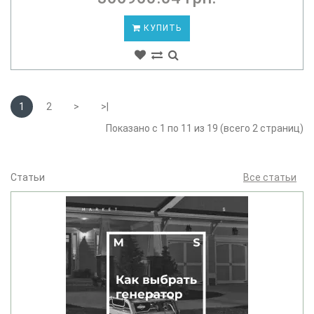
КУПИТЬ
1
2
>
>|
Показано с 1 по 11 из 19 (всего 2 страниц)
Статьи
Все статьи