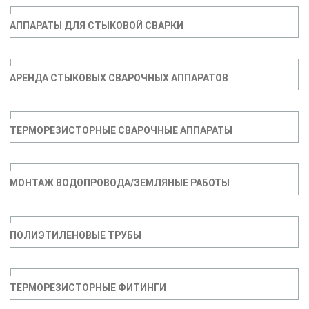
АППАРАТЫ ДЛЯ СТЫКОВОЙ СВАРКИ
АРЕНДА СТЫКОВЫХ СВАРОЧНЫХ АППАРАТОВ
ТЕРМОРЕЗИСТОРНЫЕ СВАРОЧНЫЕ АППАРАТЫ
МОНТАЖ ВОДОПРОВОДА/ЗЕМЛЯНЫЕ РАБОТЫ
ПОЛИЭТИЛЕНОВЫЕ ТРУБЫ
ТЕРМОРЕЗИСТОРНЫЕ ФИТИНГИ