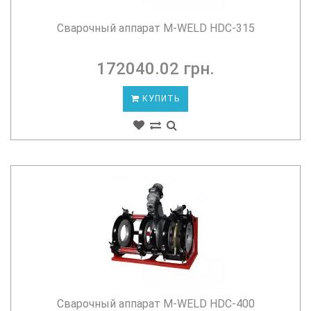
Сварочный аппарат M-WELD HDC-315
172040.02 грн.
КУПИТЬ
Сварочный аппарат M-WELD HDC-400