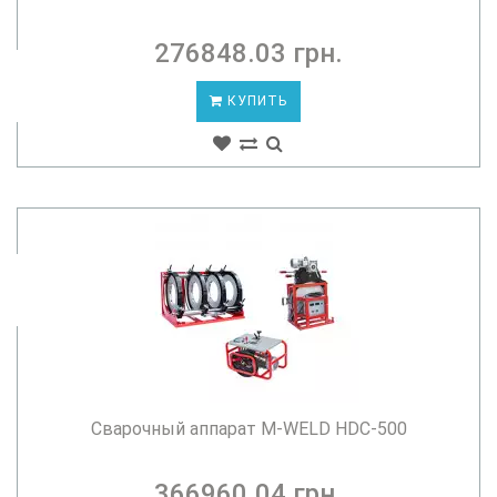
276848.03 грн.
КУПИТЬ
Сварочный аппарат M-WELD HDC-500
366960.04 грн.