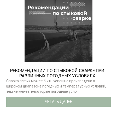
РЕКОМЕНДАЦИИ ПО СТЫКОВОЙ СВАРКЕ ПРИ
РАЗЛИЧНЫХ ПОГОДНЫХ УСЛОВИЯХ
Сварка встык может быть успешно произведена в
широком диапазоне погодных и температурных условий,
тем не менее, некоторые погодные усло..
ЧИТАТЬ ДАЛЕЕ