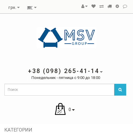
грн.
+38 (098) 265-41-14
Понедельник - пятница с 9:00 до 18:00
0
КАТЕГОРИИ