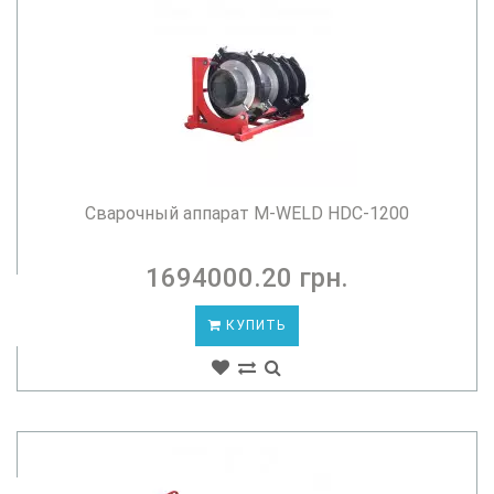
Сварочный аппарат M-WELD HDC-1200
1694000.20 грн.
КУПИТЬ