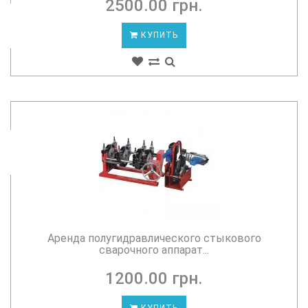
2500.00 грн.
КУПИТЬ
Аренда полугидравлического стыкового
сварочного аппарат...
1200.00 грн.