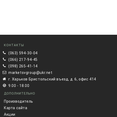
КОНТАКТЫ
(063) 594-30-04
(066) 217-94-45
(098) 265-41-14
marketsvgroup@ukr.net
г. Харьков Бристольский въезд, д. 6, офис 414
9.00 - 18.00
ДОПОЛНИТЕЛЬНО
Производитель
Карта сайта
Акции