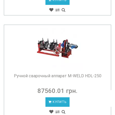
КУПИТЬ
Ручной сварочный аппарат M-WELD HDL-250
87560.01 грн.
КУПИТЬ