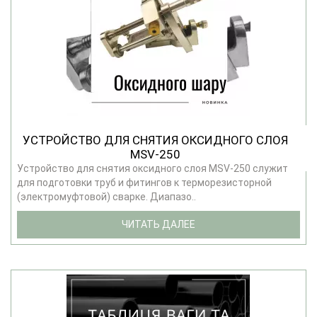
УСТРОЙСТВО ДЛЯ СНЯТИЯ ОКСИДНОГО СЛОЯ
MSV-250
Устройство для снятия оксидного слоя MSV-250 служит
для подготовки труб и фитингов к терморезисторной
(электромуфтовой) сварке. Диапазо..
ЧИТАТЬ ДАЛЕЕ