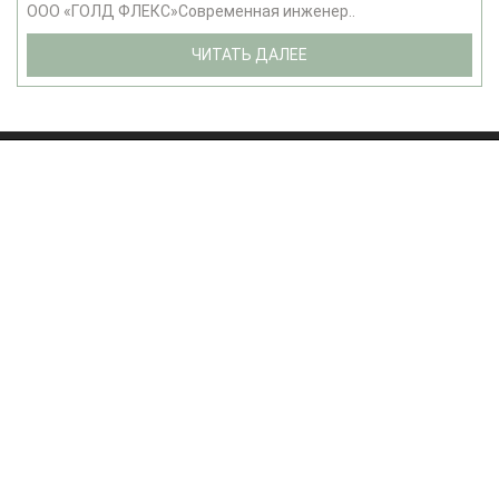
ООО «ГОЛД ФЛЕКС»Современная инженер..
ЧИТАТЬ ДАЛЕЕ