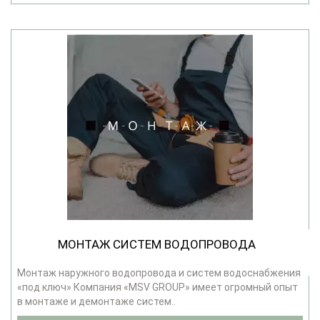
МОНТАЖ СИСТЕМ ВОДОПРОВОДА
Монтаж наружного водопровода и систем водоснабжения
«под ключ» Компания «MSV GROUP» имеет огромный опыт
в монтаже и демонтаже систем..