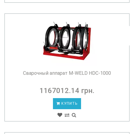
Сварочный аппарат M-WELD HDC-1000
1167012.14 грн.
КУПИТЬ