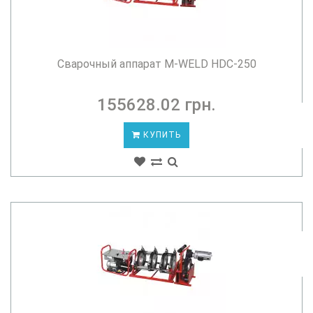
Сварочный аппарат M-WELD HDC-250
155628.02 грн.
КУПИТЬ