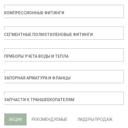
КОМПРЕССИОННЫЕ ФИТИНГИ
СЕГМЕНТНЫЕ ПОЛИЭТИЛЕНОВЫЕ ФИТИНГИ
ПРИБОРЫ УЧЕТА ВОДЫ И ТЕПЛА
ЗАПОРНАЯ АРМАТУРА И ФЛАНЦЫ
ЗАПЧАСТИ К ТРАНШЕЕКОПАТЕЛЯМ
АКЦИИ
РЕКОМЕНДУЕМЫЕ
ЛИДЕРЫ ПРОДАЖ