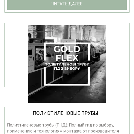
ЧИТАТЬ ДАЛЕЕ
ПОЛИЭТИЛЕНОВЫЕ ТРУБЫ
Полиэтиленовые трубы (ПНД): Полный гид по выбору,
применению и технологиям монтажа от производителя