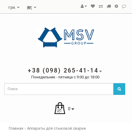
грн.
+38 (098) 265-41-14
Понедельник - пятница с 9:00 до 18:00
0
Главная
Аппараты для стыковой сварки