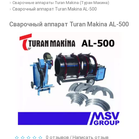
Сварочные аппараты Turan Makina (Туран Макина)
Сварочный аппарат Turan Makina AL-500
Сварочный аппарат Turan Makina AL-500
0 отзывов
Написать отзыв
/