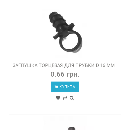
ЗАГЛУШКА ТОРЦЕВАЯ ДЛЯ ТРУБКИ D 16 ММ
0.66 грн.
КУПИТЬ