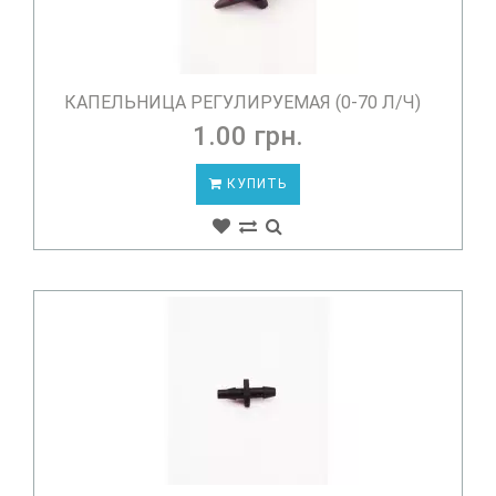
КАПЕЛЬНИЦА РЕГУЛИРУЕМАЯ (0-70 Л/Ч)
1.00 грн.
КУПИТЬ