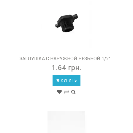
ЗАГЛУШКА С НАРУЖНОЙ РЕЗЬБОЙ 1/2"
1.64 грн.
КУПИТЬ