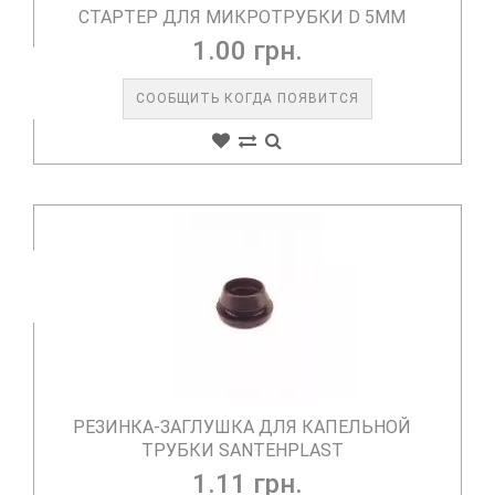
СТАРТЕР ДЛЯ МИКРОТРУБКИ D 5ММ
1.00 грн.
СООБЩИТЬ КОГДА ПОЯВИТСЯ
РЕЗИНКА-ЗАГЛУШКА ДЛЯ КАПЕЛЬНОЙ
ТРУБКИ SANTEHPLAST
1.11 грн.