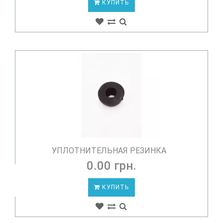
КУПИТЬ
УПЛОТНИТЕЛЬНАЯ РЕЗИНКА
0.00 грн.
КУПИТЬ