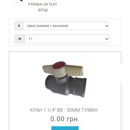
РУКАВА LAY FLAT
(ЕРШ)
КРАН 1 1/4" ВВ - 50ММ ТУМАН
0.00 грн.