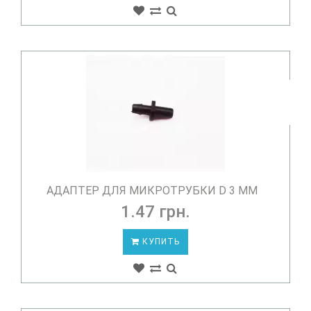
АДАПТЕР ДЛЯ МИКРОТРУБКИ D 3 ММ
1.47 грн.
КУПИТЬ