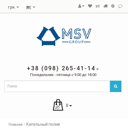
грн.
+38 (098) 265-41-14
Понедельник - пятница с 9:00 до 18:00
0
Капельный полив
Главная