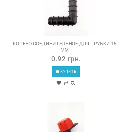
КОЛЕНО CОЕДИНИТЕЛЬНОЕ ДЛЯ ТРУБКИ 16
ММ
0.92 грн.
КУПИТЬ