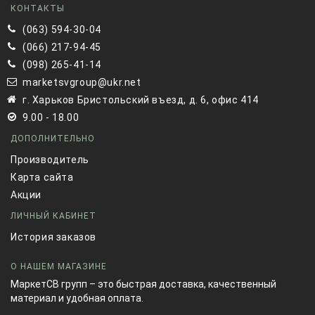
КОНТАКТЫ
(063) 594-30-04
(066) 217-94-45
(098) 265-41-14
marketsvgroup@ukr.net
г. Харьков Бристольский въезд, д. 6, офис 414
9.00 - 18.00
ДОПОЛНИТЕЛЬНО
Производитель
Карта сайта
Акции
ЛИЧНЫЙ КАБИНЕТ
История заказов
О НАШЕМ МАГАЗИНЕ
МаркетСВ групп – это быстрая доставка, качественный
материал и удобная оплата.