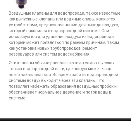
Воздушные клапаны для водопровода, также известные
как выпускные клапаны или водяные сливы, являются
устройствами, предназначенными для вывода воздуха,
который накопился в водопроводной системе. Они
используются для удаления воздуха из водопровода,
который может появляться по разным причинам, таким
как установка новых трубопроводов, ремонт
резервуаров или систем водоснабжения.
Эти клапаны обычно располагаются в самых высоких
точках водопроводной сети, где воздух может чаще
всего накапливаться. Во время работы водопроводной
системы воздух выходит через эти клапаны, что
позволяет избежать образования воздушных пробок и
обеспечивает нормальное давление и поток воды в
системе.