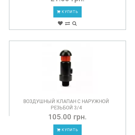
КУПИТЬ
ВОЗДУШНЫЙ КЛАПАН С НАРУЖНОЙ
РЕЗЬБОЙ 3/4
105.00 грн.
КУПИТЬ