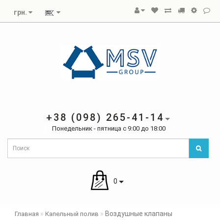
грн.
+38 (098) 265-41-14
Понедельник - пятница с 9:00 до 18:00
0
Воздушные клапаны
Главная
Капельный полив