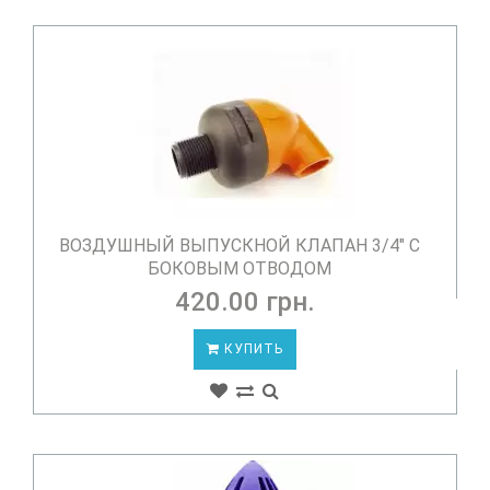
ВОЗДУШНЫЙ ВЫПУСКНОЙ КЛАПАН 3/4" С
БОКОВЫМ ОТВОДОМ
420.00 грн.
КУПИТЬ