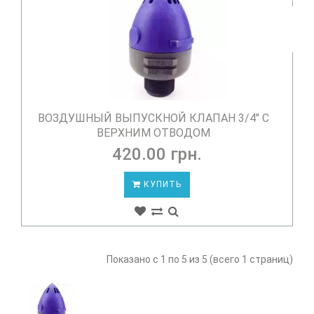
ВОЗДУШНЫЙ ВЫПУСКНОЙ КЛАПАН 3/4" С
ВЕРХНИМ ОТВОДОМ
420.00 грн.
КУПИТЬ
Показано с 1 по 5 из 5 (всего 1 страниц)