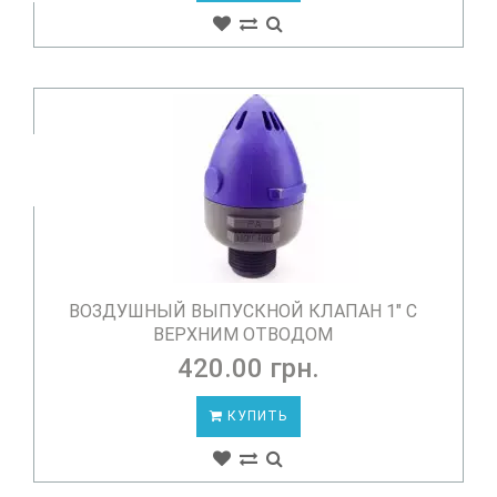
ВОЗДУШНЫЙ ВЫПУСКНОЙ КЛАПАН 1" С
ВЕРХНИМ ОТВОДОМ
420.00 грн.
КУПИТЬ