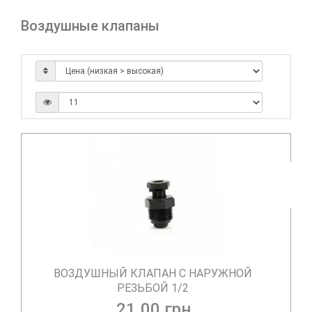
Воздушные клапаны
ВОЗДУШНЫЙ КЛАПАН С НАРУЖНОЙ
РЕЗЬБОЙ 1/2
21.00 грн.