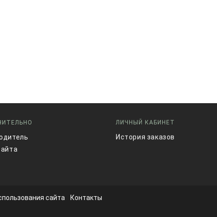
НИТЕЛЬНО
ЛИЧНЫЙ КАБИНЕТ
одитель
История заказов
сайта
спользования сайта
Контакты