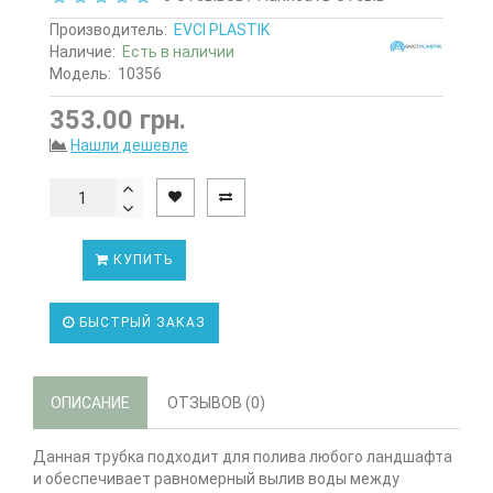
Производитель:
EVCI PLASTIK
Наличие:
Есть в наличии
Модель:
10356
353.00 грн.
Нашли дешевле
КУПИТЬ
БЫСТРЫЙ ЗАКАЗ
ОПИСАНИЕ
ОТЗЫВОВ (0)
Данная трубка подходит для полива любого ландшафта
и обеспечивает равномерный вылив воды между