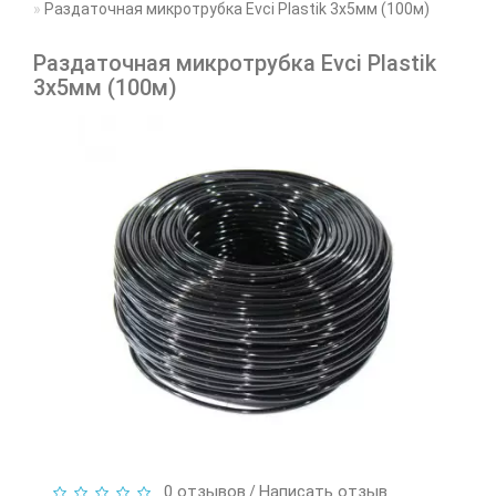
Раздаточная микротрубка Evci Plastik 3х5мм (100м)
Раздаточная микротрубка Evci Plastik
3х5мм (100м)
0 отзывов
Написать отзыв
/