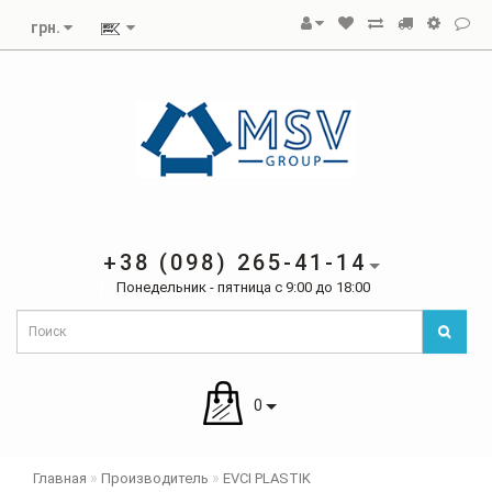
грн.
+38 (098) 265-41-14
Понедельник - пятница с 9:00 до 18:00
0
Главная
Производитель
EVCI PLASTIK