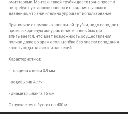
эмиттерами. Монтаж такой трубки достаточно прост и
не требует установки насоса и создания высокого
давления, что значительно упрощает использование.
При поливе с помощью капельной трубки, вода попадает
прямо в корневую зону растения и очень быстро
впитывается, что дает возможность осуществления
полива даже во время солнцепёка без опаски попадания
капель воды на листья растений.
Характеристики:
- толщина стенки 0,9 мм
- водовылив 4 л/ч
- диаметр шланга 16 мм
Отпускается в бухтах по 400 м