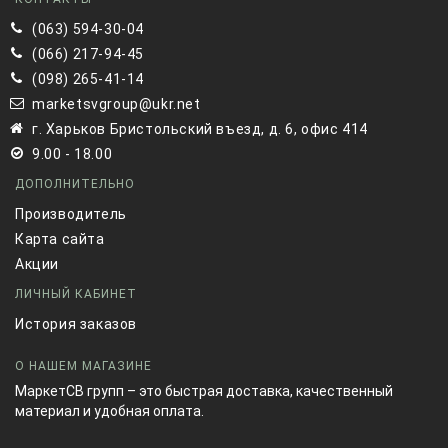
(063) 594-30-04
(066) 217-94-45
(098) 265-41-14
marketsvgroup@ukr.net
г. Харьков Бристольский въезд, д. 6, офис 414
9.00 - 18.00
ДОПОЛНИТЕЛЬНО
Производитель
Карта сайта
Акции
ЛИЧНЫЙ КАБИНЕТ
История заказов
О НАШЕМ МАГАЗИНЕ
МаркетСВ групп – это быстрая доставка, качественный
материал и удобная оплата.