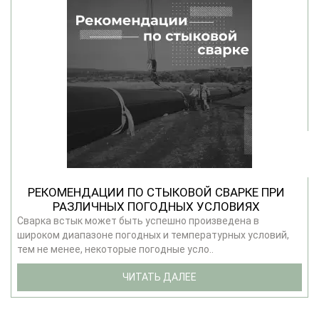
РЕКОМЕНДАЦИИ ПО СТЫКОВОЙ СВАРКЕ ПРИ
РАЗЛИЧНЫХ ПОГОДНЫХ УСЛОВИЯХ
Сварка встык может быть успешно произведена в
широком диапазоне погодных и температурных условий,
тем не менее, некоторые погодные усло..
ЧИТАТЬ ДАЛЕЕ