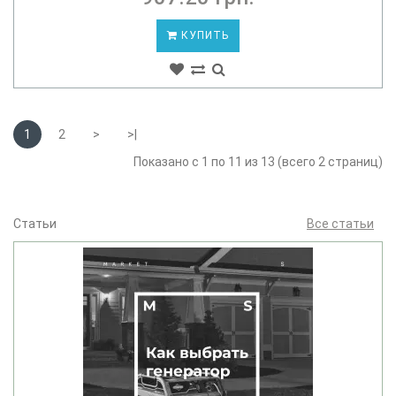
КУПИТЬ
1
2
>
>|
Показано с 1 по 11 из 13 (всего 2 страниц)
Статьи
Все статьи