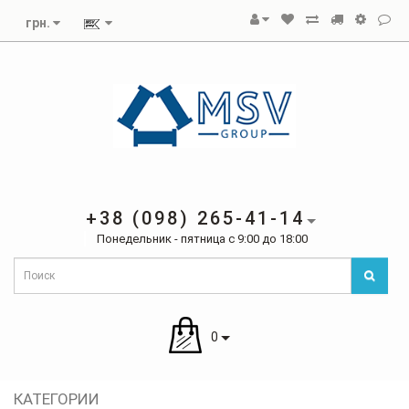
грн.
+38 (098) 265-41-14
Понедельник - пятница с 9:00 до 18:00
0
КАТЕГОРИИ