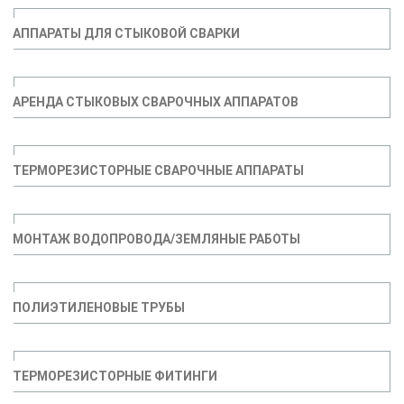
АППАРАТЫ ДЛЯ СТЫКОВОЙ СВАРКИ
АРЕНДА СТЫКОВЫХ СВАРОЧНЫХ АППАРАТОВ
ТЕРМОРЕЗИСТОРНЫЕ СВАРОЧНЫЕ АППАРАТЫ
МОНТАЖ ВОДОПРОВОДА/ЗЕМЛЯНЫЕ РАБОТЫ
ПОЛИЭТИЛЕНОВЫЕ ТРУБЫ
ТЕРМОРЕЗИСТОРНЫЕ ФИТИНГИ