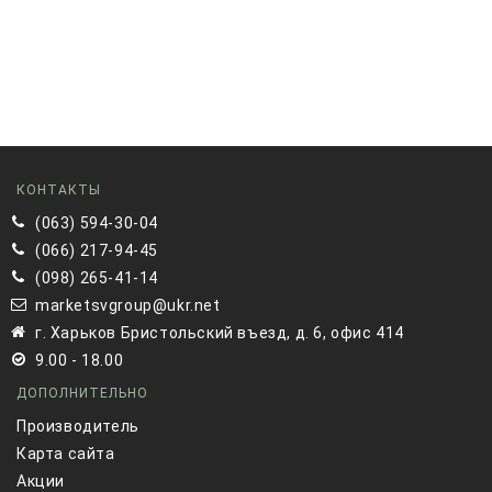
КОНТАКТЫ
(063) 594-30-04
(066) 217-94-45
(098) 265-41-14
marketsvgroup@ukr.net
г. Харьков Бристольский въезд, д. 6, офис 414
9.00 - 18.00
ДОПОЛНИТЕЛЬНО
Производитель
Карта сайта
Акции