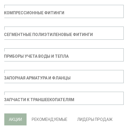
КОМПРЕССИОННЫЕ ФИТИНГИ
СЕГМЕНТНЫЕ ПОЛИЭТИЛЕНОВЫЕ ФИТИНГИ
ПРИБОРЫ УЧЕТА ВОДЫ И ТЕПЛА
ЗАПОРНАЯ АРМАТУРА И ФЛАНЦЫ
ЗАПЧАСТИ К ТРАНШЕЕКОПАТЕЛЯМ
АКЦИИ
РЕКОМЕНДУЕМЫЕ
ЛИДЕРЫ ПРОДАЖ