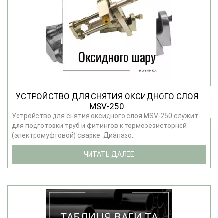
УСТРОЙСТВО ДЛЯ СНЯТИЯ ОКСИДНОГО СЛОЯ
MSV-250
Устройство для снятия оксидного слоя MSV-250 служит
для подготовки труб и фитингов к терморезисторной
(электромуфтовой) сварке. Диапазо..
ЧИТАТЬ ДАЛЕЕ