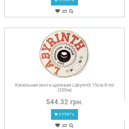
КУПИТЬ
Капельная лента щелевая Labyrinth 15см 8 mil
(300м)
544.32 грн.
КУПИТЬ