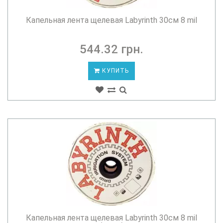
Капельная лента щелевая Labyrinth 30см 8 mil
544.32 грн.
КУПИТЬ
Капельная лента щелевая Labyrinth 30см 8 mil