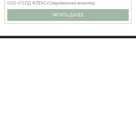
ООО «ГОЛД ФЛЕКС»Современная инженер..
ЧИТАТЬ ДАЛЕЕ