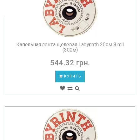
Капельная лента щелевая Labyrinth 20см 8 mil
(300м)
544.32 грн.
КУПИТЬ