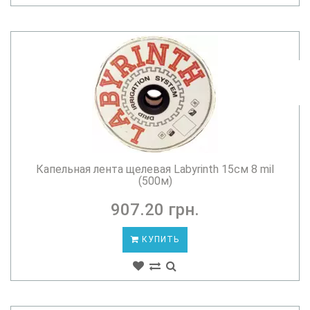
Капельная лента щелевая Labyrinth 15см 8 mil
(500м)
907.20 грн.
КУПИТЬ