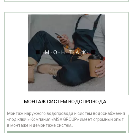
МОНТАЖ СИСТЕМ ВОДОПРОВОДА
Монтаж наружного водопровода и систем водоснабжения
«под ключ» Компания «MSV GROUP» имеет огромный опыт
в монтаже и демонтаже систем..