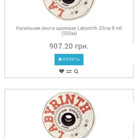
Капельная лента щелевая Labyrinth 20см 8 mil
(500м)
907.20 грн.
КУПИТЬ