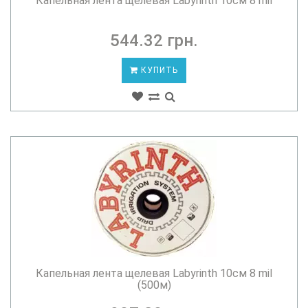
Капельная лента щелевая Labyrinth 10см 8 mil
544.32 грн.
КУПИТЬ
Капельная лента щелевая Labyrinth 10см 8 mil
(500м)