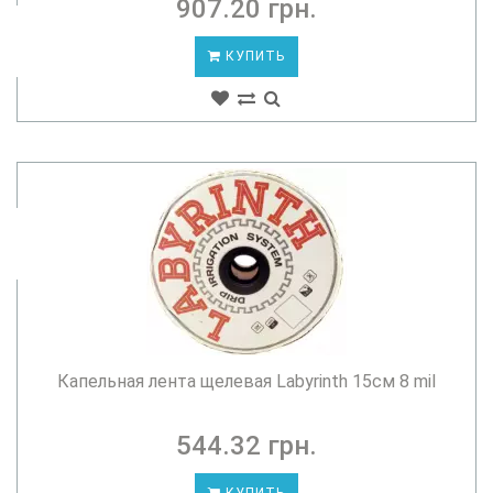
907.20 грн.
КУПИТЬ
Капельная лента щелевая Labyrinth 15см 8 mil
544.32 грн.