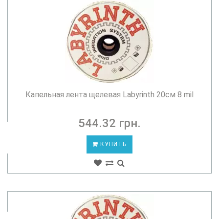
Капельная лента щелевая Labyrinth 20см 8 mil
544.32 грн.
КУПИТЬ