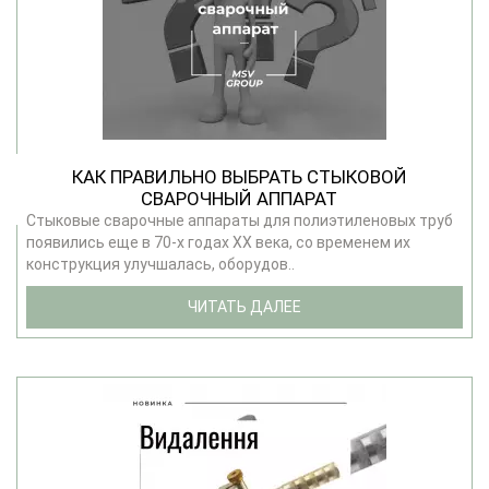
КАК ПРАВИЛЬНО ВЫБРАТЬ СТЫКОВОЙ
СВАРОЧНЫЙ АППАРАТ
Стыковые сварочные аппараты для полиэтиленовых труб
появились еще в 70-х годах ХХ века, со временем их
конструкция улучшалась, оборудов..
ЧИТАТЬ ДАЛЕЕ