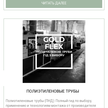
ЧИТАТЬ ДАЛЕЕ
ПОЛИЭТИЛЕНОВЫЕ ТРУБЫ
Полиэтиленовые трубы (ПНД): Полный гид по выбору,
применению и технологиям монтажа от производителя