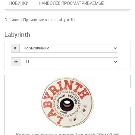
НОВИНКИ
НАИБОЛЕЕ ПРОСМАТРИВАЕМЫЕ
Labyrinth
Главная
Производитель
Labyrinth