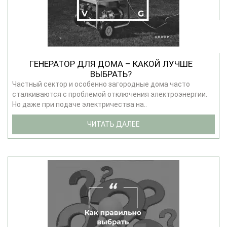
ГЕНЕРАТОР ДЛЯ ДОМА – КАКОЙ ЛУЧШЕ
ВЫБРАТЬ?
Частный сектор и особенно загородные дома часто
сталкиваются с проблемой отключения электроэнергии.
Но даже при подаче электричества на..
ЧИТАТЬ ДАЛЕЕ