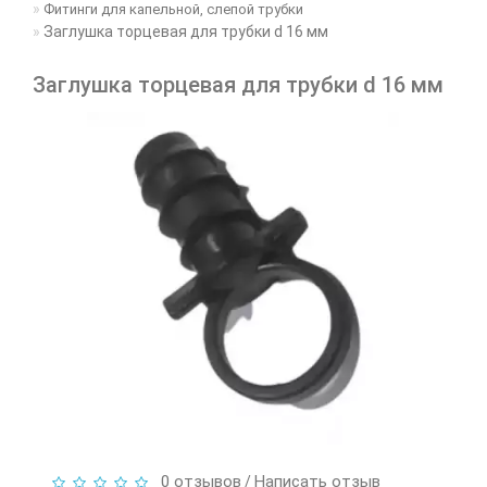
Фитинги для капельной, слепой трубки
Заглушка торцевая для трубки d 16 мм
Заглушка торцевая для трубки d 16 мм
0 отзывов
Написать отзыв
/