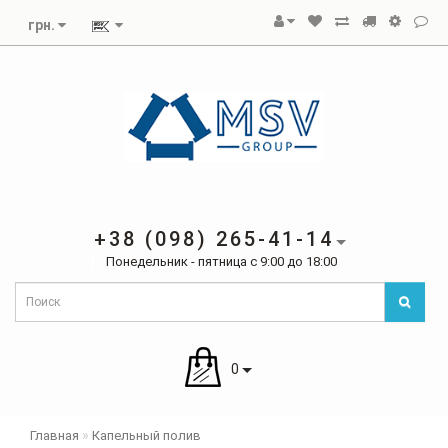
грн.
+38 (098) 265-41-14
Понедельник - пятница с 9:00 до 18:00
0
Главная
Капельный полив