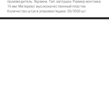
производитель: Украина. Тип: заглушка. Размер монтажа:
16 мм. Материал: высококачественный пластик.
Количество штук в упаковке/ящике: 50/3500 шт