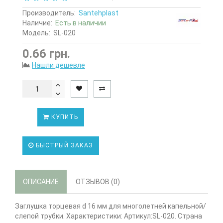
Производитель:
Santehplast
Наличие:
Есть в наличии
Модель:
SL-020
0.66 грн.
Нашли дешевле
КУПИТЬ
БЫСТРЫЙ ЗАКАЗ
ОПИСАНИЕ
ОТЗЫВОВ (0)
Заглушка торцевая d 16 мм для многолетней капельной/
слепой трубки. Характеристики: Артикул:SL-020. Страна