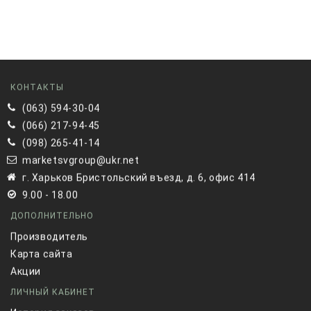
КОНТАКТЫ
(063) 594-30-04
(066) 217-94-45
(098) 265-41-14
marketsvgroup@ukr.net
г. Харьков Бристольский въезд, д. 6, офис 414
9.00 - 18.00
ДОПОЛНИТЕЛЬНО
Производитель
Карта сайта
Акции
ЛИЧНЫЙ КАБИНЕТ