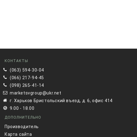
КОНТАКТЫ
(063) 594-30-04
(066) 217-94-45
(098) 265-41-14
marketsvgroup@ukr.net
г. Харьков Бристольский въезд, д. 6, офис 414
9.00 - 18.00
ДОПОЛНИТЕЛЬНО
Производитель
Карта сайта