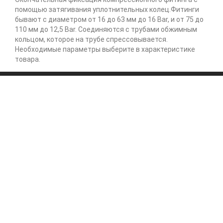
помощью затягивания уплотнительных колец.Фитинги
бывают с диаметром от 16 до 63 мм до 16 Bar, и от 75 до
110 мм до 12,5 Bar. Соединяются с трубами обжимным
кольцом, которое на трубе спрессовывается.
Необходимые параметры выберите в характеристике
товара.