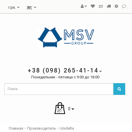
грн.
+38 (098) 265-41-14
Понедельник - пятница с 9:00 до 18:00
0
Главная
Производитель
Unidelta