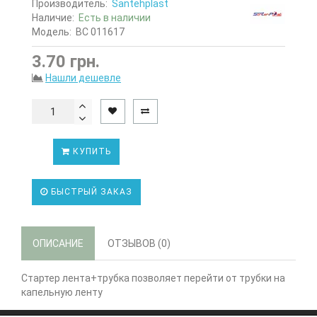
Производитель:
Santehplast
Наличие:
Есть в наличии
Модель:
ВС 011617
3.70 грн.
Нашли дешевле
КУПИТЬ
БЫСТРЫЙ ЗАКАЗ
ОПИСАНИЕ
ОТЗЫВОВ (0)
Стартер лента+трубка позволяет перейти от трубки на
капельную ленту