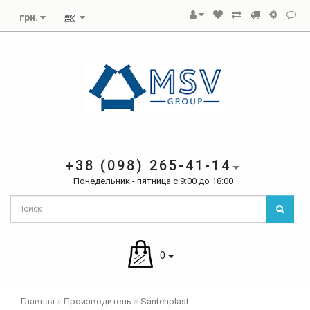
грн.
+38 (098) 265-41-14
Понедельник - пятница с 9:00 до 18:00
0
Главная
Производитель
Santehplast