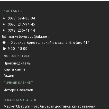
КОНТАКТЫ
(063) 594-30-04
(066) 217-94-45
(098) 265-41-14
marketsvgroup@ukr.net
г. Харьков Бристольский въезд, д. 6, офис 414
9.00 - 18.00
ДОПОЛНИТЕЛЬНО
Производитель
Карта сайта
Акции
ЛИЧНЫЙ КАБИНЕТ
История заказов
О НАШЕМ МАГАЗИНЕ
МаркетСВ групп – это быстрая доставка, качественный