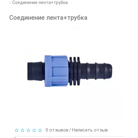
Соединение лента+трубка
Соединение лента+трубка
0 отзывов
Написать отзыв
/