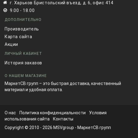
г. Харьков Бристольский въезд, д. 6, офис 414
9.00 - 18.00
ДОПОЛНИТЕЛЬНО
Производитель
Карта сайта
Акции
ЛИЧНЫЙ КАБИНЕТ
История заказов
О НАШЕМ МАГАЗИНЕ
МаркетСВ групп – это быстрая доставка, качественный
материал и удобная оплата.
О нас
Политика конфиденциальности
Условия
использования сайта
Контакты
Copyright © 2010 - 2026
MSVgroup
- МаркетСВ групп