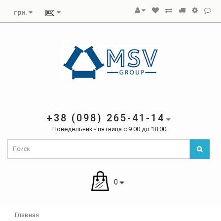
грн.
+38 (098) 265-41-14
Понедельник - пятница с 9:00 до 18:00
0
Главная