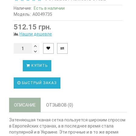
Наличие:
Есть в наличии
Модель:
А0049735
512.15 грн.
Нашли дешевле
КУПИТЬ
БЫСТРЫЙ ЗАКАЗ
ОПИСАНИЕ
ОТЗЫВОВ (0)
Затеняющая тканая сетка пользуется широким спросом
в Европейских странах, а в последнее время стала
популярной и в Украине. Эти прочные и в то же время