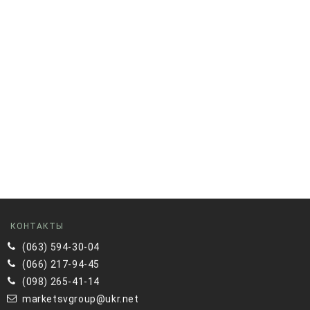
КОНТАКТЫ
(063) 594-30-04
(066) 217-94-45
(098) 265-41-14
marketsvgroup@ukr.net