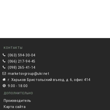
КОНТАКТЫ
(063) 594-30-04
(066) 217-94-45
(098) 265-41-14
marketsvgroup@ukr.net
г. Харьков Бристольский въезд, д. 6, офис 414
9.00 - 18.00
ДОПОЛНИТЕЛЬНО
Производитель
Карта сайта