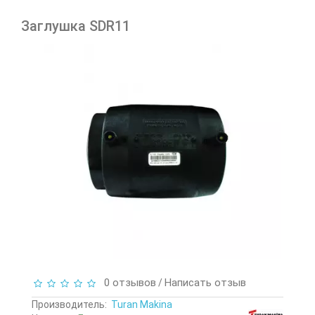
Заглушка SDR11
0 отзывов
Написать отзыв
/
Производитель:
Turan Makina