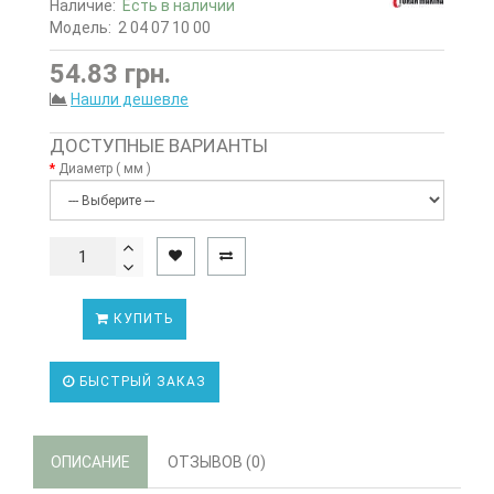
Наличие:
Есть в наличии
Модель:
2 04 07 10 00
54.83 грн.
Нашли дешевле
ДОСТУПНЫЕ ВАРИАНТЫ
Диаметр ( мм )
КУПИТЬ
БЫСТРЫЙ ЗАКАЗ
ОПИСАНИЕ
ОТЗЫВОВ (0)