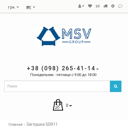
грн.
+38 (098) 265-41-14
Понедельник - пятница с 9:00 до 18:00
0
Заглушка SDR11
Главная