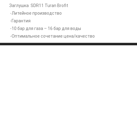
Заглушка SDR11 Turan Brofit
-Литейное производство
-Гарантия
-10 бар для газа – 16 бар для воды
-Оптимальное сочетание цена/качество