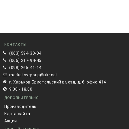
КОНТАКТЫ
(063) 594-30-04
(066) 217-94-45
(098) 265-41-14
marketsvgroup@ukr.net
г. Харьков Бристольский въезд, д. 6, офис 414
9.00 - 18.00
ДОПОЛНИТЕЛЬНО
Производитель
Карта сайта
Акции