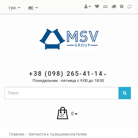
грн.
+38 (098) 265-41-14
Понедельник - пятница с 9:00 до 18:00
0
Главная
Запчасти к траншеекопателям