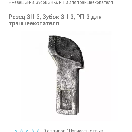
Резец ЗН-3, Зубок ЗН-3, РП-3 для траншеекопателя
Резец ЗН-3, Зубок ЗН-3, РП-3 для
траншеекопателя
0 отзывов
Написать отзыв
/