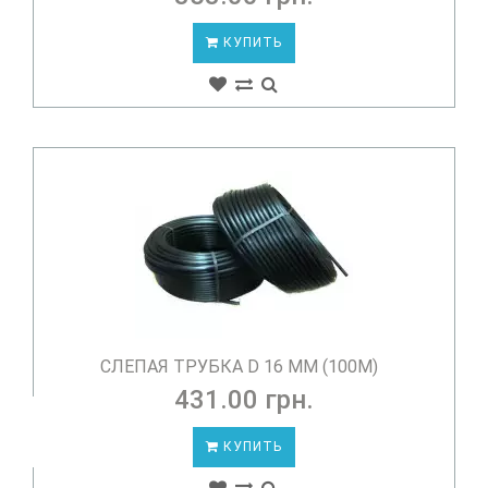
КУПИТЬ
СЛЕПАЯ ТРУБКА D 16 ММ (100М)
431.00 грн.
КУПИТЬ