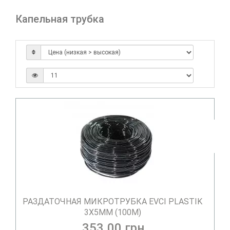
Капельная трубка
РАЗДАТОЧНАЯ МИКРОТРУБКА EVCI PLASTIK
3Х5ММ (100М)
353.00 грн.