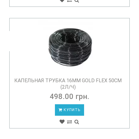
КАПЕЛЬНАЯ ТРУБКА 16ММ GOLD FLEX 50СМ
(2Л/Ч)
498.00 грн.
КУПИТЬ