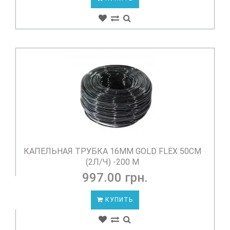
КАПЕЛЬНАЯ ТРУБКА 16ММ GOLD FLEX 50СМ
(2Л/Ч) -200 М
997.00 грн.
КУПИТЬ