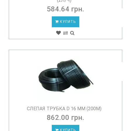
(2Л/Ч)
584.64 грн.
КУПИТЬ
СЛЕПАЯ ТРУБКА D 16 ММ (200М)
862.00 грн.
КУПИТЬ