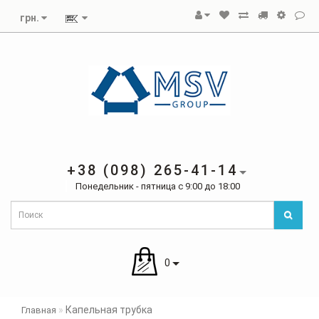
грн.
+38 (098) 265-41-14
Понедельник - пятница с 9:00 до 18:00
0
Капельная трубка
Главная