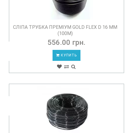
СЛІПА ТРУБКА ПРЕМІУМ GOLD FLEX D 16 ММ
(100М)
556.00 грн.
КУПИТЬ