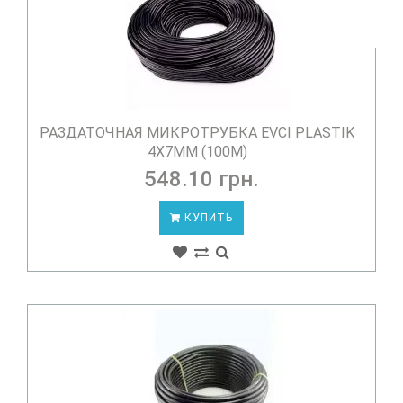
РАЗДАТОЧНАЯ МИКРОТРУБКА EVCI PLASTIK
4Х7ММ (100М)
548.10 грн.
КУПИТЬ